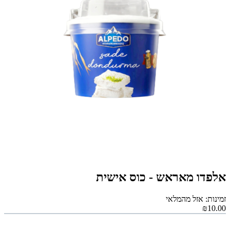
אלפדו מאראש - כוס אישית
זמינות: אזל מהמלאי
₪10.00