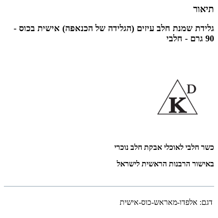
תיאור
גלידת שמנת חלב עיזים (הגלידה של הכנאפה) אישית בכוס -
90 גרם - חלבי
כשר חלבי לאוכלי אבקת חלב נוכרי
באישור הרבנות הראשית לישראל
דגם:
אלפדו-מאראש-כוס-אישית