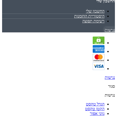
החשבון שלי
החשבון שלי
היסטוריית ההזמנות
רשימת תפוצה
נגישות
נגישות
סגור
נגישות
הגדל טקסט
הקטן טקסט
גווני אפור