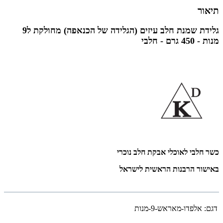
תיאור
גלידת שמנת חלב עיזים (הגלידה של הכנאפה) מחולקת ל9
מנות - 450 גרם - חלבי
כשר חלבי לאוכלי אבקת חלב נוכרי
באישור הרבנות הראשית לישראל
דגם:
אלפדו-מאראש-9-מנות