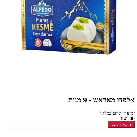
אלפדו מאראש - 9 מנות
זמינות: קיים במלאי
₪45.00
הוספה לסל