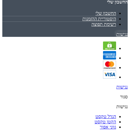
החשבון שלי
החשבון שלי
היסטוריית ההזמנות
רשימת תפוצה
נגישות
נגישות
סגור
נגישות
הגדל טקסט
הקטן טקסט
גווני אפור