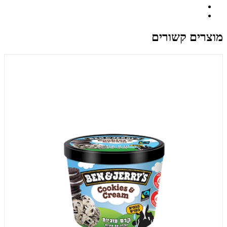
מוצרים קשורים