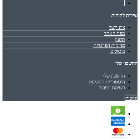
שירות לקוחות
צרו קשר
מפת האתר
תקנון
מדיניות הפרטיות
ביטולים
החשבון שלי
החשבון שלי
היסטוריית ההזמנות
רשימת תפוצה
נגישות