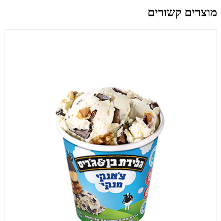
מוצרים קשורים