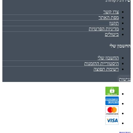
שירות לקוחות
צרו קשר
מפת האתר
תקנון
מדיניות הפרטיות
ביטולים
החשבון שלי
החשבון שלי
היסטוריית ההזמנות
רשימת תפוצה
נגישות