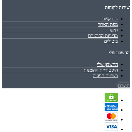
שירות לקוחות
צרו קשר
מפת האתר
תקנון
מדיניות הפרטיות
ביטולים
החשבון שלי
החשבון שלי
היסטוריית ההזמנות
רשימת תפוצה
נגישות