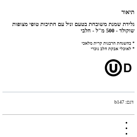
תיאור
גלידת שמנת משובחת בטעם וניל עם חתיכות טופי מצופות
שוקולד - 500 מ"ל - חלבי
* בהשגחת הרבנות קרית מלאכי
* לאוכלי אבקת חלב נוכרי
דגם:
b147