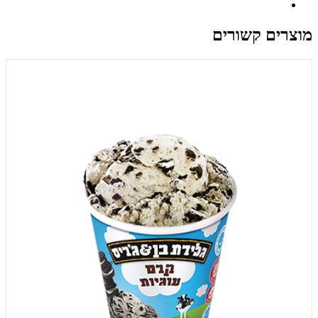
מוצרים קשורים