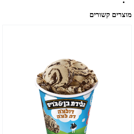
מוצרים קשורים