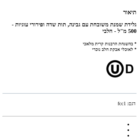
תיאור
גלידת שמנת משובחת עם גבינה, תות שדה ופירורי עוגיות -
500 מ"ל - חלבי
* בהשגחת הרבנות קרית מלאכי
* לאוכלי אבקת חלב נוכרי
דגם:
fcc1