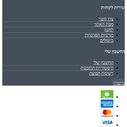
שירות לקוחות
צרו קשר
מפת האתר
תקנון
מדיניות הפרטיות
ביטולים
החשבון שלי
החשבון שלי
היסטוריית ההזמנות
רשימת תפוצה
נגישות