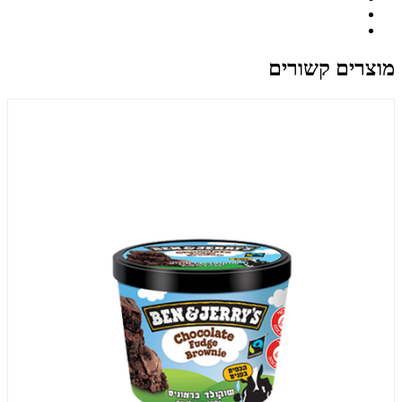
מוצרים קשורים