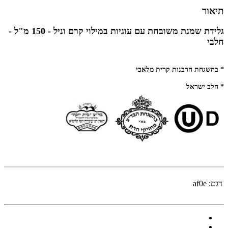
תיאור
גלידת שמנת משובחת עם עוגיות במילוי קרם וניל - 150 מ"ל -
חלבי
* בהשגחת הרבנות קרית מלאכי
* חלב ישראל
דגם:
af0e