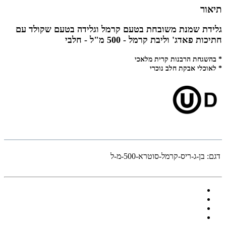
תיאור
גלידת שמנת משובחת בטעם קרמל וגלידה בטעם שקולד עם
חתיכות פאדג' וליבת קרמל - 500 מ"ל - חלבי
* בהשגחת הרבנות קרית מלאכי
* לאוכלי אבקת חלב נוכרי
דגם:
בן-ג-ריס-קרמל-סוטרא-500-מ-ל