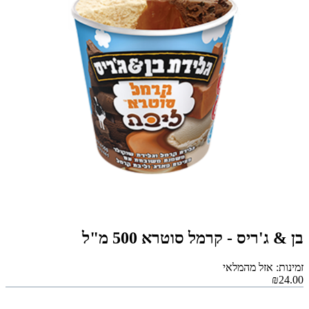
בן & ג'ריס - קרמל סוטרא 500 מ"ל
זמינות: אזל מהמלאי
₪24.00