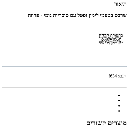
תיאור
שרבט בטעמי לימון ופטל עם סוכריות גומי - פרווה
דגם:
f634
מוצרים קשורים