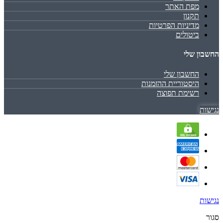
מפת האתר
תקנון
מדיניות הפרטיות
ביטולים
החשבון שלי
החשבון שלי
היסטוריית ההזמנות
רשימת תפוצה
נגישות
נגישות
סגור