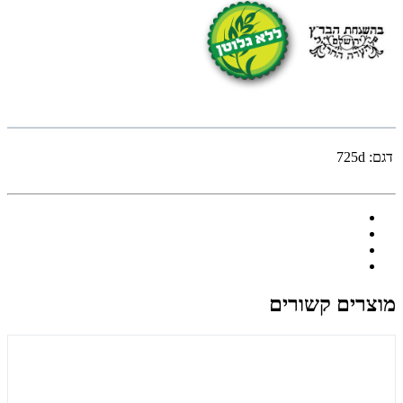
דגם:
725d
מוצרים קשורים