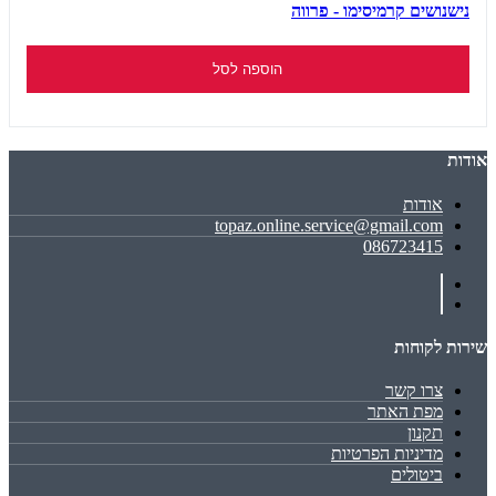
נישנושים קרמיסימו - פרווה
הוספה לסל
אודות
אודות
topaz.online.service@gmail.com
086723415
שירות לקוחות
צרו קשר
מפת האתר
תקנון
מדיניות הפרטיות
ביטולים