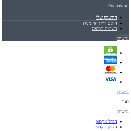
החשבון שלי
החשבון שלי
היסטוריית ההזמנות
רשימת תפוצה
נגישות
נגישות
סגור
נגישות
הגדל טקסט
הקטן טקסט