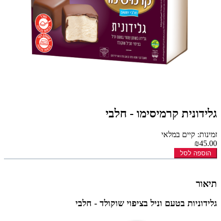
גלידונית קרמיסימו - חלבי
זמינות: קיים במלאי
₪45.00
הוספה לסל
תיאור
גלידוניות בטעם וניל בציפוי שוקולד - חלבי