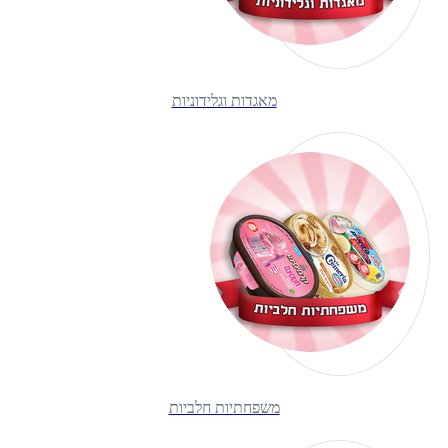
מאגדות וגלידוניות
משפחתיות חלביות