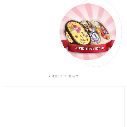
משפחתיות פרווה