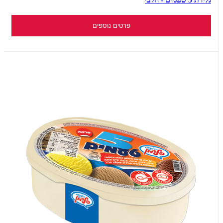
פרטים נוספים