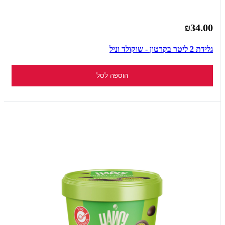
₪34.00
גלידת 2 ליטר בקרטון - שוקולד וניל
הוספה לסל