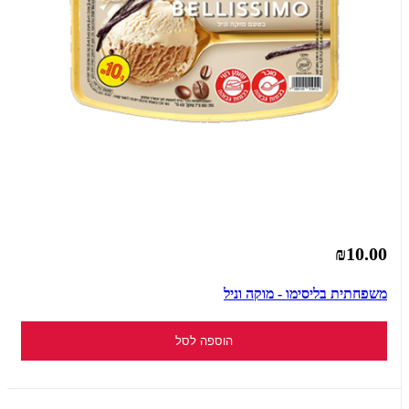
₪10.00
משפחתית בליסימו - מוקה וניל
הוספה לסל