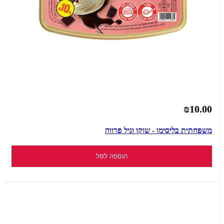
₪10.00
משפחתית בליסימו - שוקו וניל פרווה
הוספה לסל