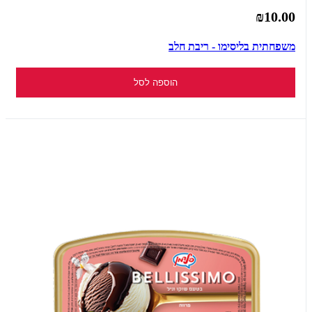
₪10.00
משפחתית בליסימו - ריבת חלב
הוספה לסל