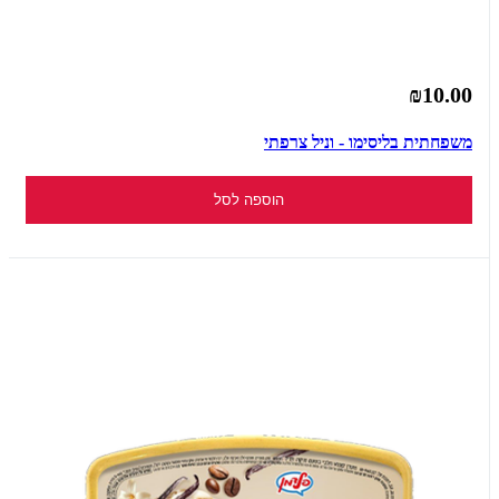
₪10.00
משפחתית בליסימו - וניל צרפתי
הוספה לסל