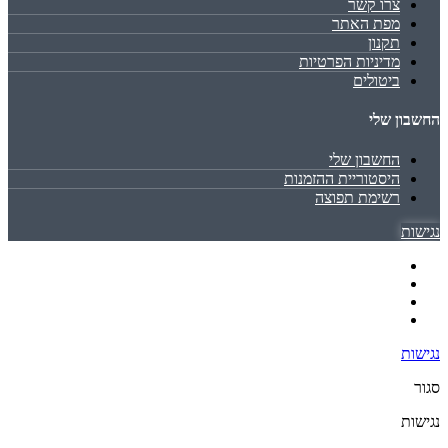
צרו קשר
מפת האתר
תקנון
מדיניות הפרטיות
ביטולים
החשבון שלי
החשבון שלי
היסטוריית ההזמנות
רשימת תפוצה
נגישות
נגישות
סגור
נגישות