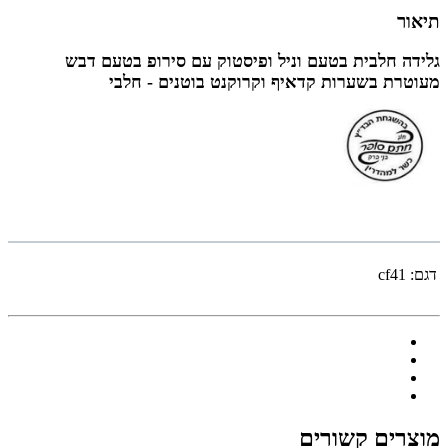
תיאור
גלידה חלבית בטעם וניל ופיסטוק עם סירופ בטעם דבש
מעוטרת בשערות קדאיף וקרוקנט בוטנים - חלבי
דגם:
cf41
מוצרים קשורים