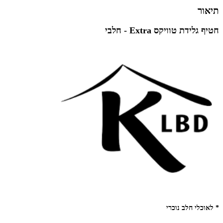
תיאור
חטיף גלידת טוויקס Extra - חלבי
* לאוכלי חלב נוכרי