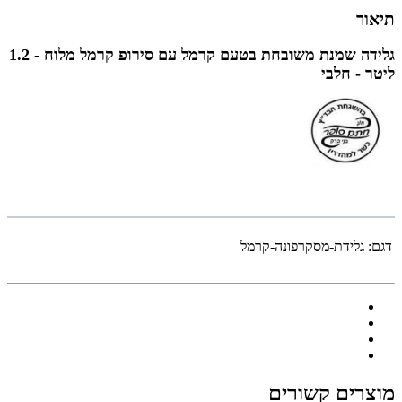
תיאור
גלידה שמנת משובחת בטעם קרמל עם סירופ קרמל מלוח - 1.2
ליטר - חלבי
דגם:
גלידת-מסקרפונה-קרמל
מוצרים קשורים