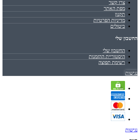
צרו קשר
מפת האתר
תקנון
מדיניות הפרטיות
ביטולים
החשבון שלי
החשבון שלי
היסטוריית ההזמנות
רשימת תפוצה
נגישות
נגישות