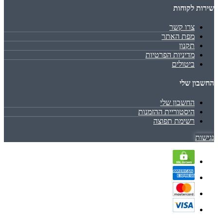
שירות לקוחות
צרו קשר
מפת האתר
תקנון
מדיניות הפרטיות
ביטולים
החשבון שלי
החשבון שלי
היסטוריית ההזמנות
רשימת תפוצה
נגישות