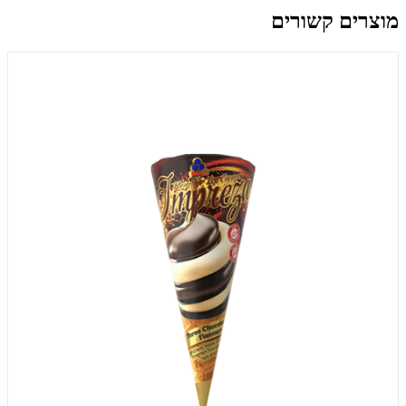
מוצרים קשורים