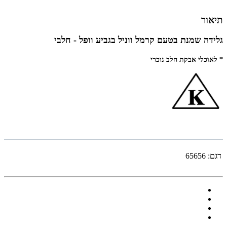
תיאור
גלידה שמנת בטעם קרמל ווניל בגביע וופל - חלבי
* לאוכלי אבקת חלב נוכרי
דגם:
65656