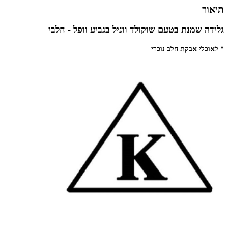
תיאור
גלידה שמנת בטעם שוקולד ווניל בגביע וופל - חלבי
* לאוכלי אבקת חלב נוכרי