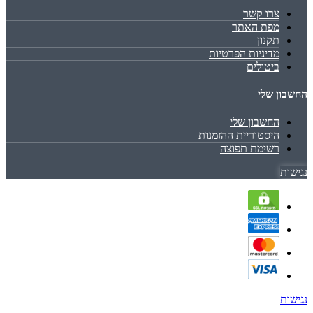
צרו קשר
מפת האתר
תקנון
מדיניות הפרטיות
ביטולים
החשבון שלי
החשבון שלי
היסטוריית ההזמנות
רשימת תפוצה
נגישות
נגישות