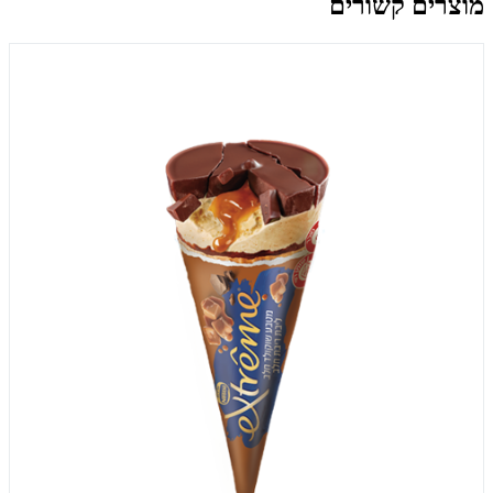
מוצרים קשורים