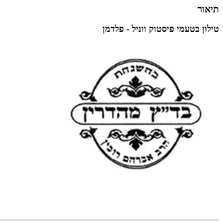
תיאור
טילון בטעמי פיסטוק ווניל - פלדמן