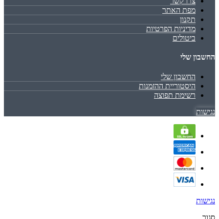
צרו קשר
מפת האתר
תקנון
מדיניות הפרטיות
ביטולים
החשבון שלי
החשבון שלי
היסטוריית ההזמנות
רשימת תפוצה
נגישות
נגישות
סגור