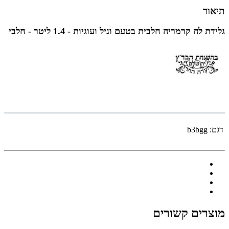
תיאור
גלידת לה קרמריה חלבית בטעם וניל ועוגיות - 1.4 ליטר - חלבי
דגם:
b3bgg
מוצרים קשורים