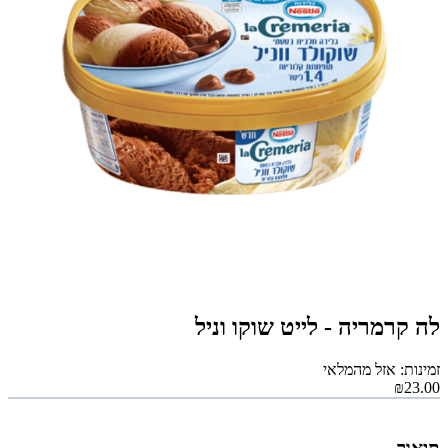
לה קרמריה - לייט שוקו וניל
זמינות: אזל מהמלאי
₪23.00