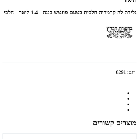
תיאור
גלידת לה קרמריה חלבית בטעם פונטש בננה - 1.4 ליטר - חלבי
דגם:
8291
מוצרים קשורים