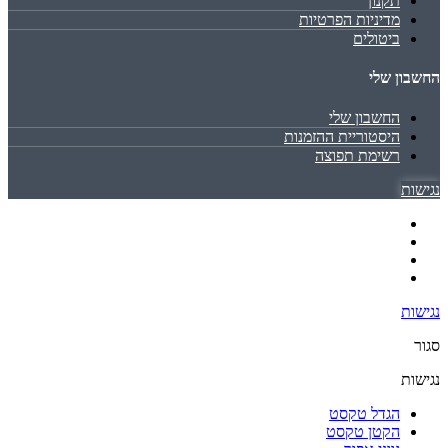
תקנון
מדיניות הפרטיות
ביטולים
החשבון שלי
החשבון שלי
היסטוריית ההזמנות
רשימת תפוצה
נגישות
נגישות
סגור
נגישות
הגדל טקסט
הקטן טקסט