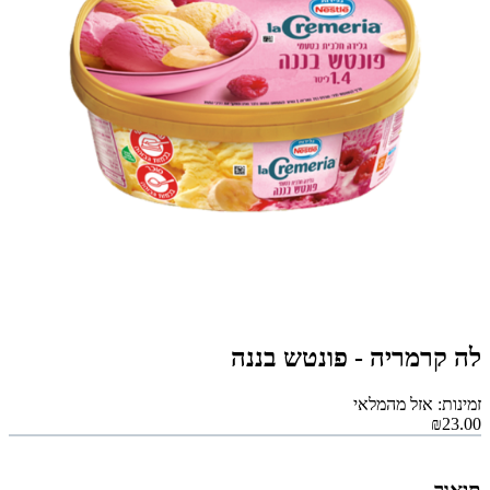
לה קרמריה - פונטש בננה
זמינות: אזל מהמלאי
₪23.00