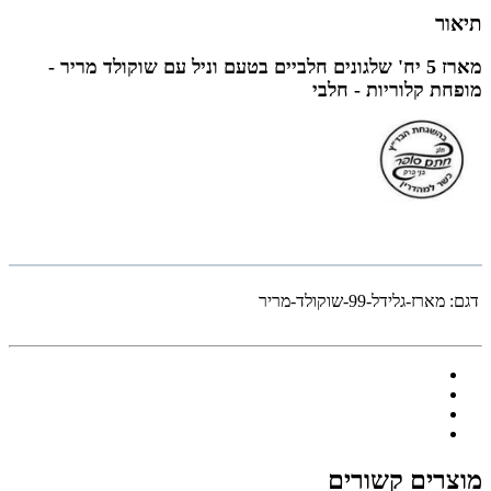
תיאור
מארז 5 יח' שלגונים חלביים בטעם וניל עם שוקולד מריר -
מופחת קלוריות - חלבי
דגם:
מארז-גלידל-99-שוקולד-מריר
מוצרים קשורים