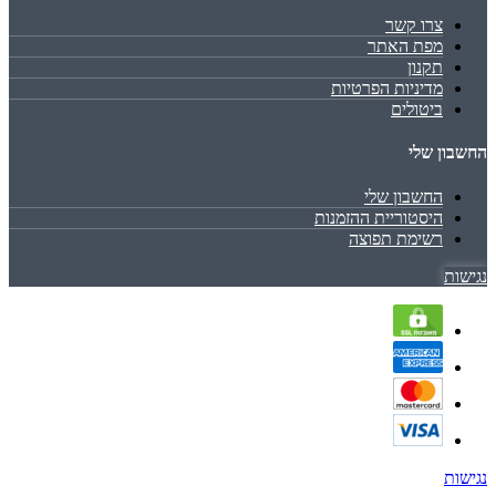
צרו קשר
מפת האתר
תקנון
מדיניות הפרטיות
ביטולים
החשבון שלי
החשבון שלי
היסטוריית ההזמנות
רשימת תפוצה
נגישות
נגישות