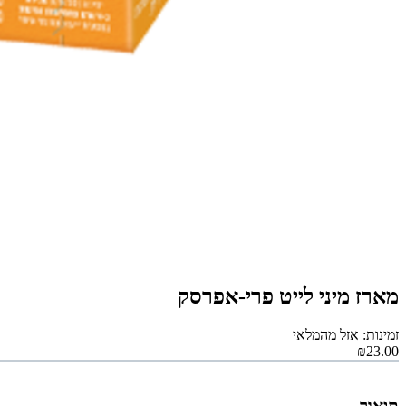
מארז מיני לייט פרי-אפרסק
זמינות: אזל מהמלאי
₪23.00