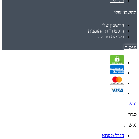
ביטולים
החשבון שלי
החשבון שלי
היסטוריית ההזמנות
רשימת תפוצה
נגישות
נגישות
סגור
נגישות
הגדל טקסט