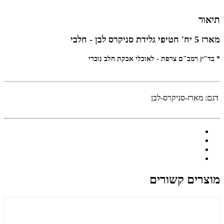
תיאור
מארז 5 יח' חטיפי גלידת סניקרס לבן - חלבי
* בד"ץ רמב"ם צרפת - לאוכלי אבקת חלב נוכרי
דגם:
מארז-סניקרס-לבן
מוצרים קשורים