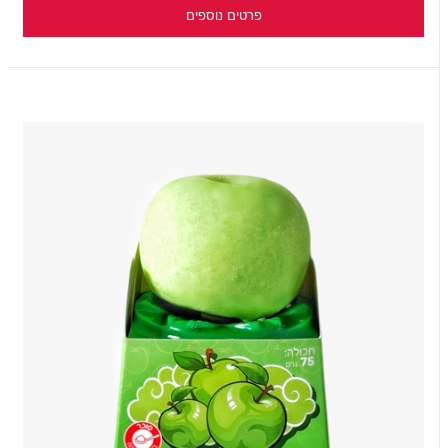
פרטים נוספים