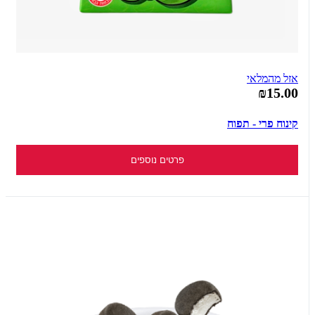
אזל מהמלאי
₪15.00
קינוח פרי - תפוח
פרטים נוספים