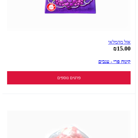
אזל מהמלאי
₪15.00
קינוח פרי - ענבים
פרטים נוספים