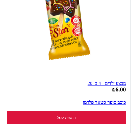
מבצע ילדים - 4 ב- 20
₪6.00
כוכב סופר-סטאר פלדמן
הוספה לסל