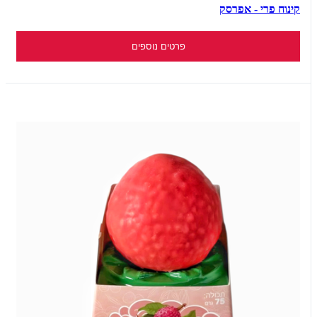
קינוח פרי - אפרסק
פרטים נוספים