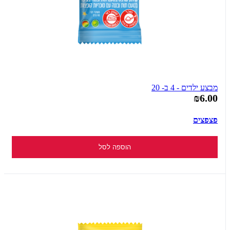
מבצע ילדים - 4 ב- 20
₪6.00
פצפצים
הוספה לסל