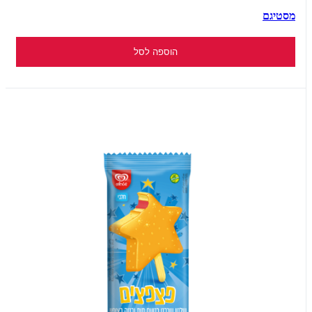
מסטיגם
הוספה לסל