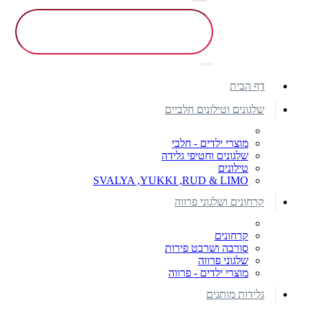
דף הבית
שלגונים וטילונים חלביים
מוצרי ילדים - חלבי
שלגונים וחטיפי גלידה
טילונים
SVALYA ,YUKKI ,RUD & LIMO
קרחונים ושלגוני פרווה
קרחונים
סורבה ושרבט פירות
שלגוני פרווה
מוצרי ילדים - פרווה
גלידות מותגים