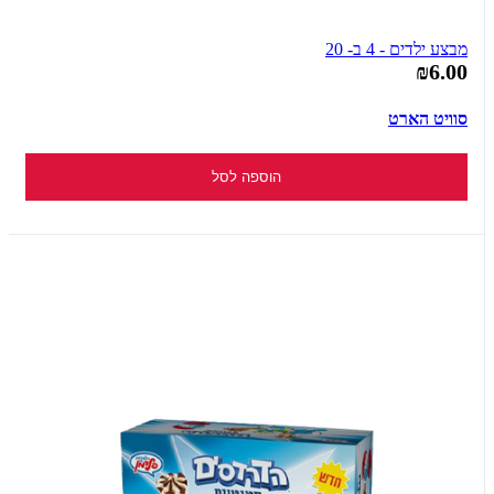
מבצע ילדים - 4 ב- 20
₪6.00
סוויט הארט
הוספה לסל