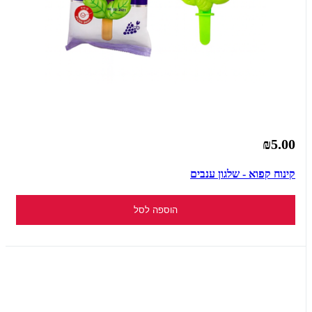
₪5.00
קינוח קפוא - שלגון ענבים
הוספה לסל