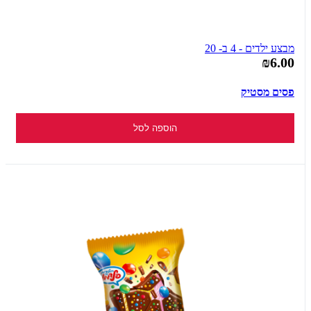
מבצע ילדים - 4 ב- 20
₪6.00
פסים מסטיק
הוספה לסל