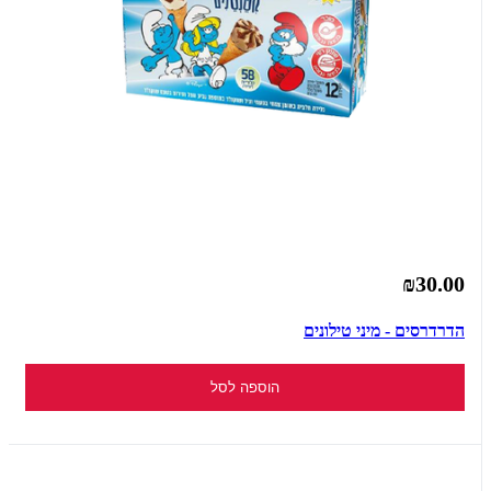
₪30.00
הדרדרסים - מיני טילונים
הוספה לסל