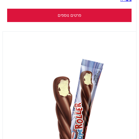
פרטים נוספים