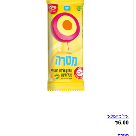
אזל מהמלאי
₪6.00
מטרה