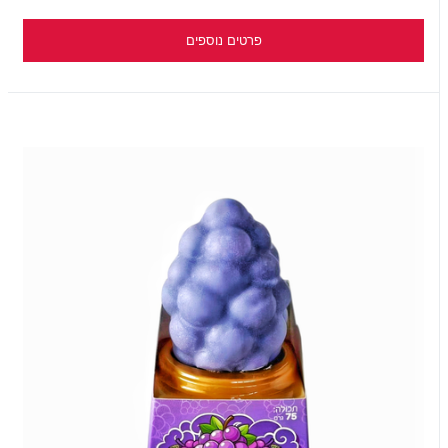
פרטים נוספים