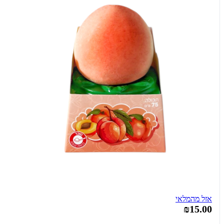
אזל מהמלאי
₪15.00