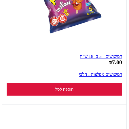
חמשושים - 3 ב- 18 ש"ח
₪7.00
חמשושים מפלצות - חלבי
הוספה לסל