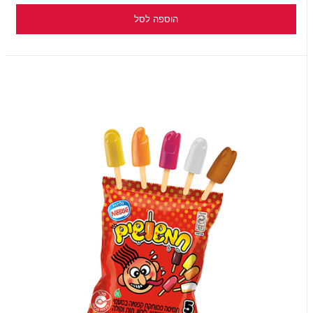
הוספה לסל