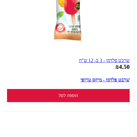
שרבט פלדמן - 3 ב- 12 ש"ח
₪4.50
שרבט פלדמן - מיקס טרופי
הוספה לסל