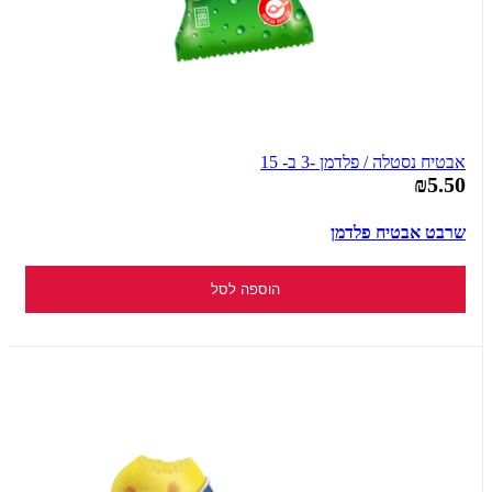
אבטיח נסטלה / פלדמן -3 ב- 15
₪5.50
שרבט אבטיח פלדמן
הוספה לסל