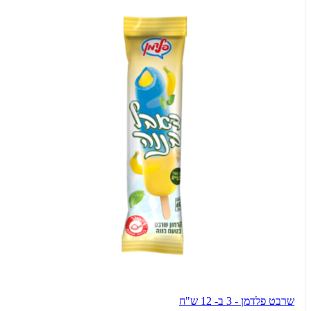
שרבט פלדמן - 3 ב- 12 ש"ח