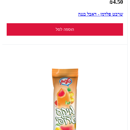
₪4.50
שרבט פלדמן - דאבל בננה
הוספה לסל