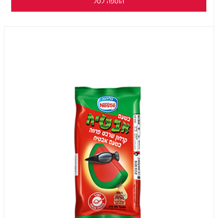
הוספה לסל