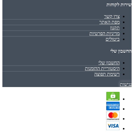
שירות לקוחות
צרו קשר
מפת האתר
תקנון
מדיניות הפרטיות
ביטולים
החשבון שלי
החשבון שלי
היסטוריית ההזמנות
רשימת תפוצה
נגישות