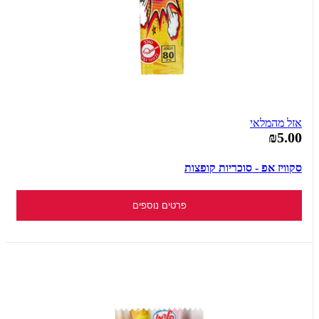
אזל מהמלאי
₪5.00
סקוויז אפ - סוכריות קופצות
פרטים נוספים