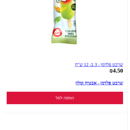
שרבט פלדמן - 3 ב- 12 ש"ח
₪4.50
שרבט פלדמן - אבטיח ומלון
הוספה לסל