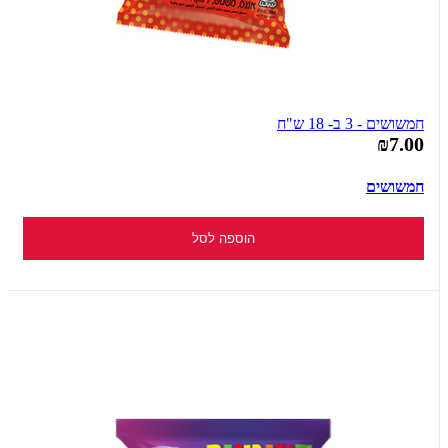
חמשושים - 3 ב- 18 ש"ח
₪7.00
חמשושים
הוספה לסל