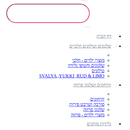
דף הבית
שלגונים וטילונים חלביים
מוצרי ילדים - חלבי
שלגונים וחטיפי גלידה
טילונים
SVALYA ,YUKKI ,RUD & LIMO
קרחונים ושלגוני פרווה
קרחונים
סורבה ושרבט פירות
שלגוני פרווה
מוצרי ילדים - פרווה
גלידות מותגים