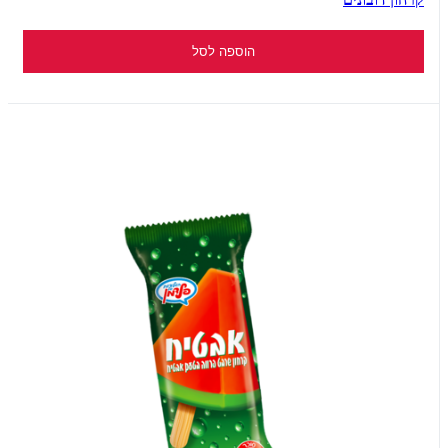
הוספה לסל