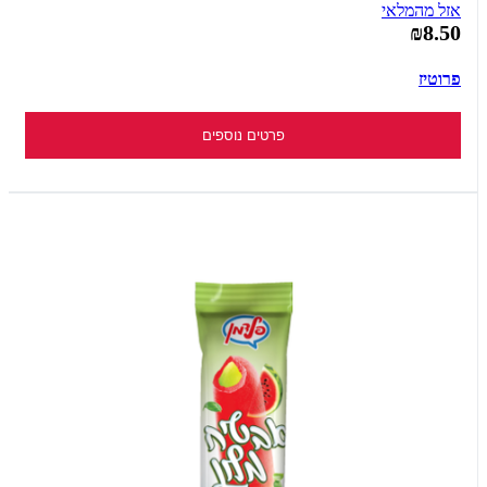
אזל מהמלאי
₪8.50
פרוטיז
פרטים נוספים