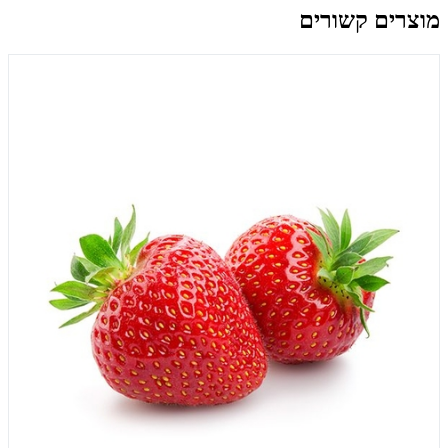
מוצרים קשורים