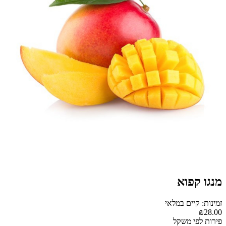
מנגו קפוא
זמינות: קיים במלאי
₪28.00
פירות לפי משקל