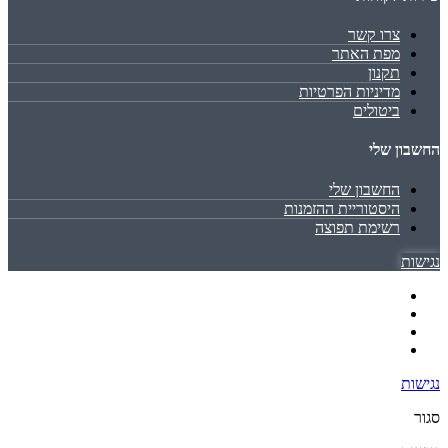
צרו קשר
מפת האתר
תקנון
מדיניות הפרטיות
ביטולים
החשבון שלי
החשבון שלי
היסטוריית ההזמנות
רשימת תפוצה
נגישות
נגישות
סגור