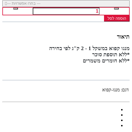
--- בחרו אפשרויות ---
הוספה לסל
תיאור
מנגו קפוא במשקל 1 - 2 ק"ג לפי בחירה
*ללא תוספת סוכר
*ללא חומרים משמרים
דגם:
מנגו-קפוא