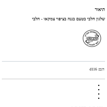
תיאור
שלגון חלבי בטעם בננה בציפוי צמקאו - חלבי
דגם:
d116