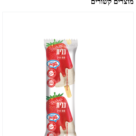
מוצרים קשורים