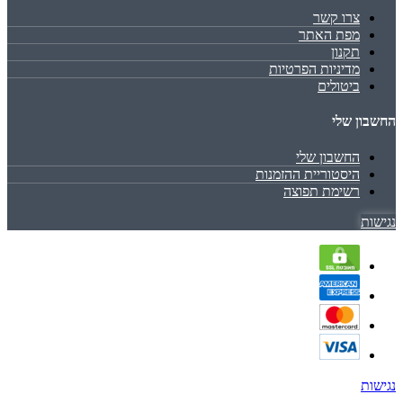
צרו קשר
מפת האתר
תקנון
מדיניות הפרטיות
ביטולים
החשבון שלי
החשבון שלי
היסטוריית ההזמנות
רשימת תפוצה
נגישות
נגישות