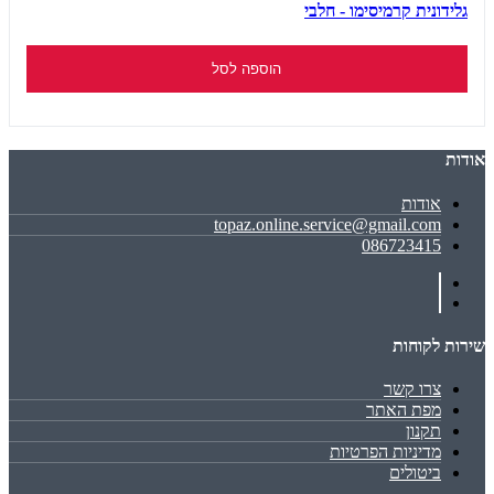
גלידונית קרמיסימו - חלבי
הוספה לסל
אודות
אודות
topaz.online.service@gmail.com
086723415
שירות לקוחות
צרו קשר
מפת האתר
תקנון
מדיניות הפרטיות
ביטולים