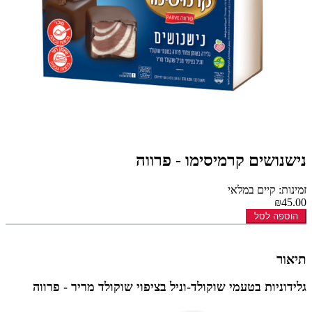
נישנושים קרמיסימו - פרווה
זמינות: קיים במלאי
₪45.00
הוספה לסל
תיאור
גלידוניות בטעמי שוקולד-וניל בציפוי שוקולד מריר - פרווה