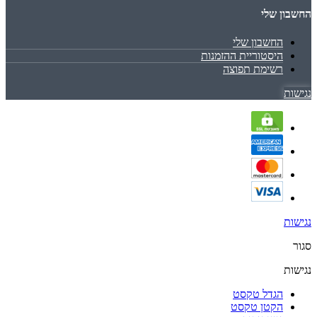
החשבון שלי
החשבון שלי
היסטוריית ההזמנות
רשימת תפוצה
נגישות
נגישות
סגור
נגישות
הגדל טקסט
הקטן טקסט