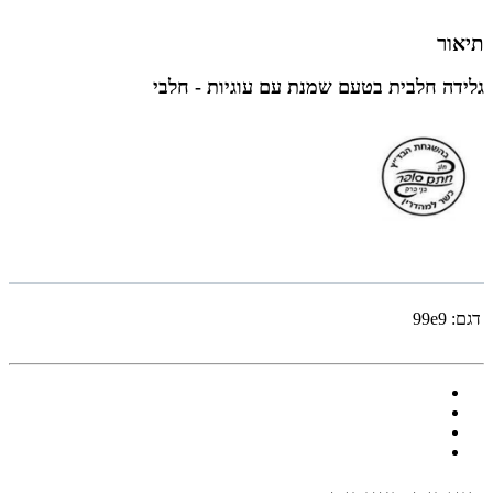
תיאור
גלידה חלבית בטעם שמנת עם עוגיות - חלבי
דגם:
99e9