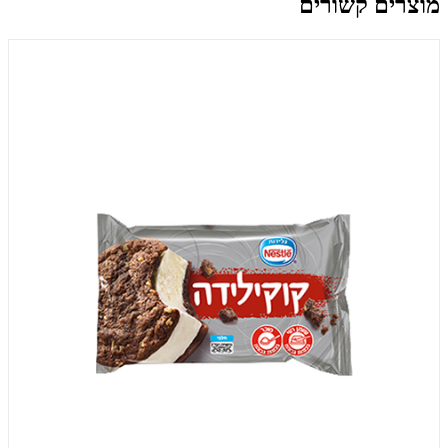
מוצרים קשורים