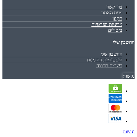
צרו קשר
מפת האתר
תקנון
מדיניות הפרטיות
ביטולים
החשבון שלי
החשבון שלי
היסטוריית ההזמנות
רשימת תפוצה
נגישות
נגישות