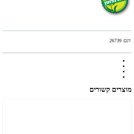
דגם:
26739
מוצרים קשורים