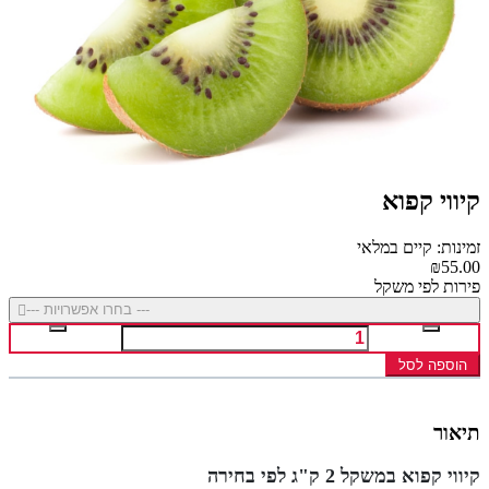
קיווי קפוא
זמינות: קיים במלאי
₪55.00
פירות לפי משקל
--- בחרו אפשרויות ---
הוספה לסל
תיאור
קיווי קפוא במשקל 2 ק"ג לפי בחירה