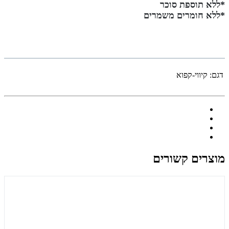
*ללא תוספת סוכר
*ללא חומרים משמרים
דגם:
קיווי-קפוא
מוצרים קשורים