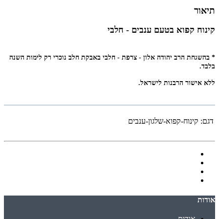
תיאור
קינוח קפוא בטעם ענבים - חלבי
* בהשגחת הרב יהודה אלון - צרפת - חלבי באבקת חלב נוכרי רק לימות השנה
בלבד.
ללא אישור הרבנות לישראל.
דגם:
קינוח-קפוא-שלגון-ענבים
אודות
אודות