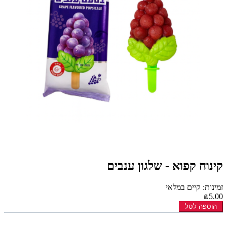
קינוח קפוא - שלגון ענבים
זמינות: קיים במלאי
₪5.00
הוספה לסל