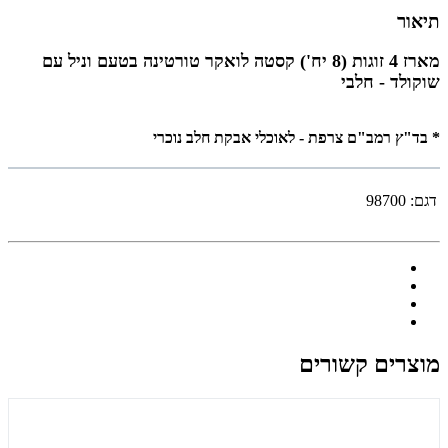
תיאור
מארז 4 זוגות (8 יח') קסטה לואקר טורטינה בטעם וניל עם
שוקולד - חלבי
* בד"ץ רמב"ם צרפת - לאוכלי אבקת חלב נוכרי
דגם:
98700
מוצרים קשורים