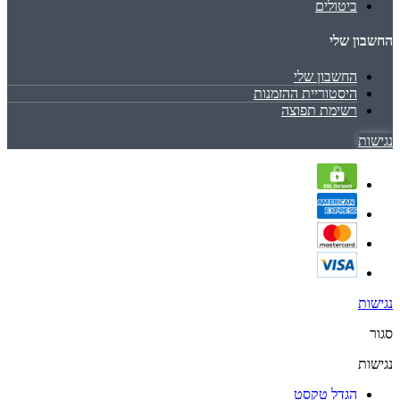
ביטולים
החשבון שלי
החשבון שלי
היסטוריית ההזמנות
רשימת תפוצה
נגישות
נגישות
סגור
נגישות
הגדל טקסט