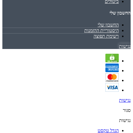
ביטולים
החשבון שלי
החשבון שלי
היסטוריית ההזמנות
רשימת תפוצה
נגישות
נגישות
סגור
נגישות
הגדל טקסט