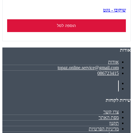
שוקובו - נוגט
הוספה לסל
אודות
אודות
topaz.online.service@gmail.com
086723415
שירות לקוחות
צרו קשר
מפת האתר
תקנון
מדיניות הפרטיות