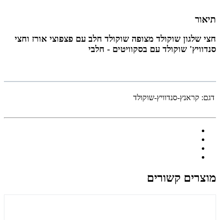
תיאור
חצי שלגון שוקולד מצופה שוקולד חלב עם פצפוצי אורז וחצי
סנדוויץ' שוקולד עם בסקוויטים - חלבי
דגם:
קראנץ-סנדוויץ-שוקולד
מוצרים קשורים