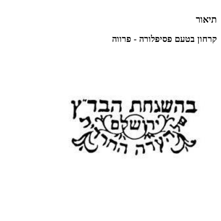
תיאור
קרחון בטעם פסיפלורה - פרווה