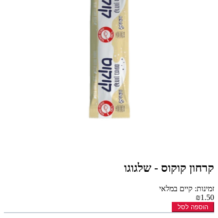
קרחון קוקוס - שלגוגו
זמינות: קיים במלאי
₪1.50
הוספה לסל