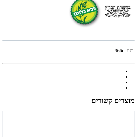
דגם:
966c
מוצרים קשורים