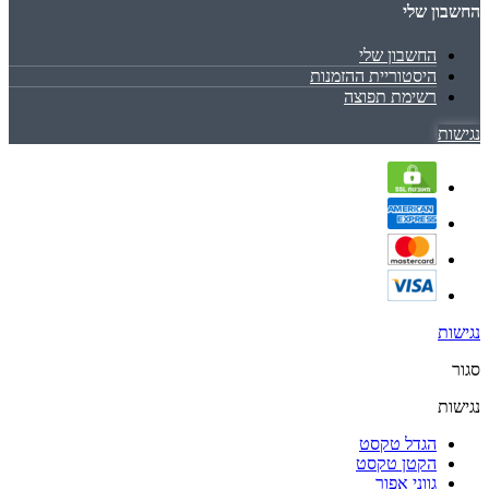
החשבון שלי
החשבון שלי
היסטוריית ההזמנות
רשימת תפוצה
נגישות
נגישות
סגור
נגישות
הגדל טקסט
הקטן טקסט
גווני אפור