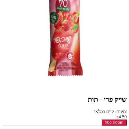
שייק פרי - תות
זמינות: קיים במלאי
₪4.50
הוספה לסל