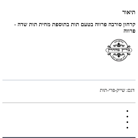
תיאור
קרחון סורבה פרווה בטעם תות בתוספת מחית תות שדה -
פרווה
דגם:
שייק-פרי-תות