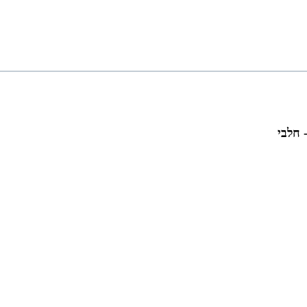
 חלבי