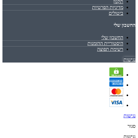
תקנון
מדיניות הפרטיות
ביטולים
החשבון שלי
החשבון שלי
היסטוריית ההזמנות
רשימת תפוצה
נגישות
נגישות
סגור
נגישות