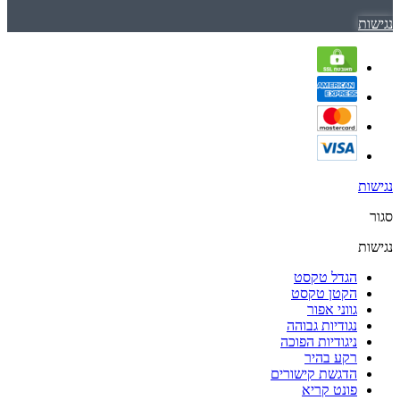
נגישות
נגישות
סגור
נגישות
הגדל טקסט
הקטן טקסט
גווני אפור
נגודיות גבוהה
ניגודיות הפוכה
רקע בהיר
הדגשת קישורים
פונט קריא