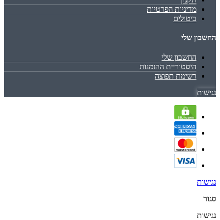
מדיניות הפרטיות
ביטולים
החשבון שלי
החשבון שלי
היסטוריית ההזמנות
רשימת תפוצה
נגישות
נגישות
סגור
נגישות