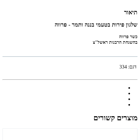
תיאור
שלגון פירות בטעמי בננה ותמר - פרווה
כשר פרווה
בהשגחת הרבנות ראשל"צ
דגם:
334
מוצרים קשורים