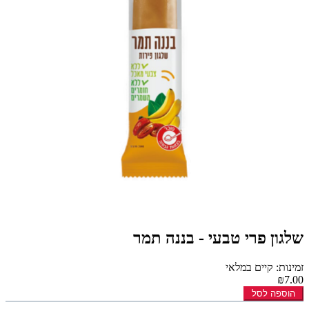
שלגון פרי טבעי - בננה תמר
זמינות: קיים במלאי
₪7.00
הוספה לסל