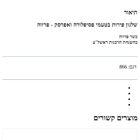
תיאור
שלגון פירות בטעמי פסיפלורה ואפרסק - פרווה
כשר פרווה
בהשגחת הרבנות ראשל"צ
דגם:
866
מוצרים קשורים