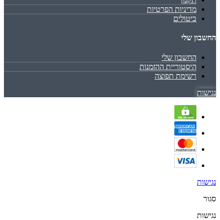
מדיניות הפרטיות
ביטולים
החשבון שלי
החשבון שלי
היסטוריית ההזמנות
רשימת תפוצה
נגישות
נגישות
סגור
נגישות