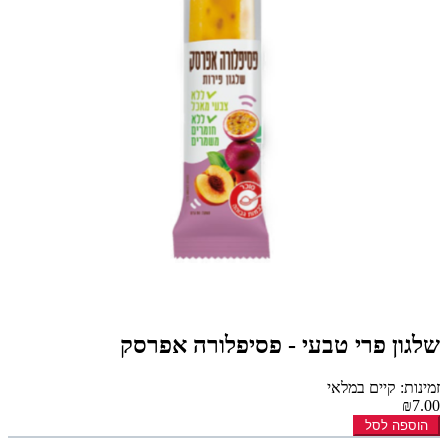
שלגון פרי טבעי - פסיפלורה אפרסק
זמינות: קיים במלאי
₪7.00
הוספה לסל