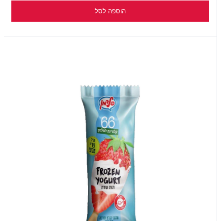
הוספה לסל