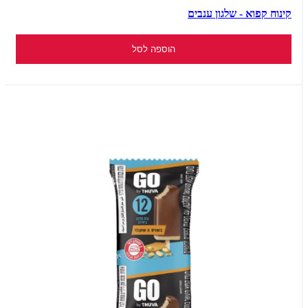
קינוח קפוא - שלגון ענבים
הוספה לסל