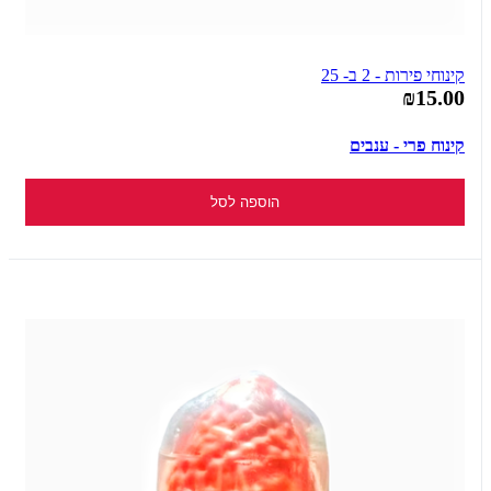
קינוחי פירות - 2 ב- 25
₪15.00
קינוח פרי - ענבים
הוספה לסל