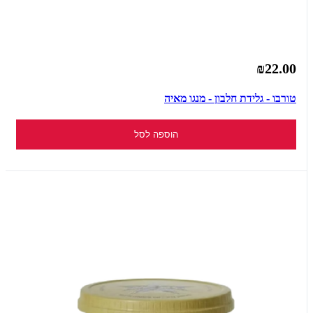
₪22.00
טורבו - גלידת חלבון - מנגו מאיה
הוספה לסל