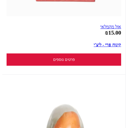
אזל מהמלאי
₪15.00
קינוח פרי - ליצ'י
פרטים נוספים