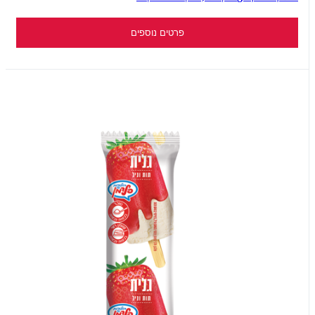
פרטים נוספים