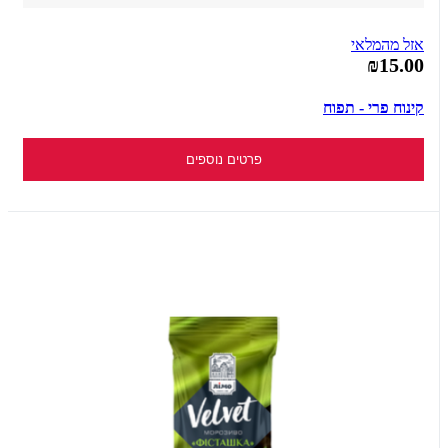
אזל מהמלאי
₪15.00
קינוח פרי - תפוח
פרטים נוספים