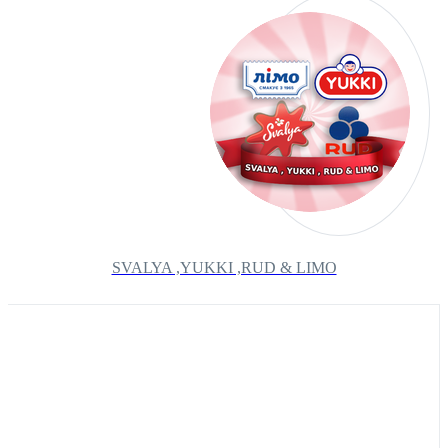
SVALYA ,YUKKI ,RUD & LIMO