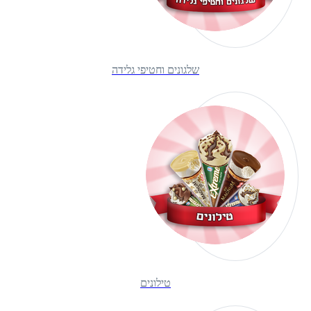
שלגונים וחטיפי גלידה
טילונים