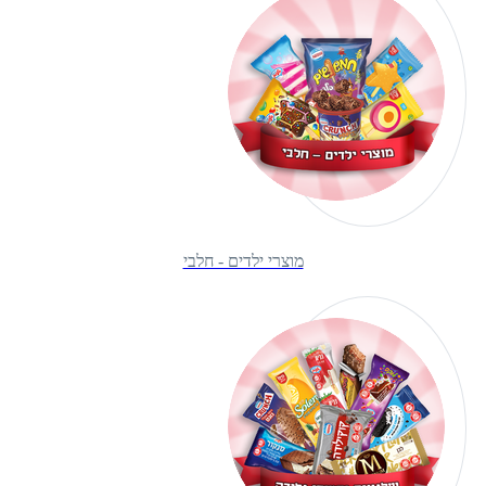
מוצרי ילדים - חלבי