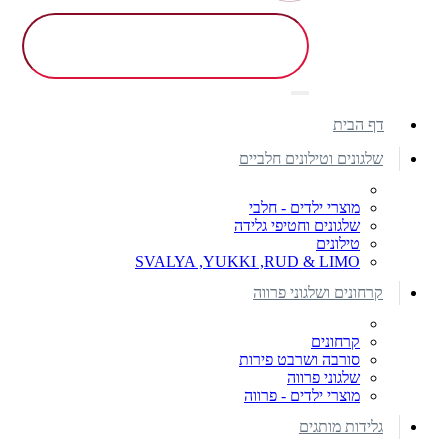
דף הבית
שלגונים וטילונים חלביים
מוצרי ילדים - חלבי
שלגונים וחטיפי גלידה
טילונים
SVALYA ,YUKKI ,RUD & LIMO
קרחונים ושלגוני פרווה
קרחונים
סורבה ושרבט פירות
שלגוני פרווה
מוצרי ילדים - פרווה
גלידות מותגים