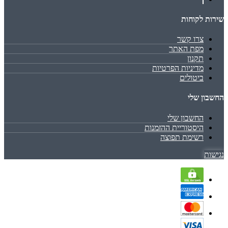
שירות לקוחות
צרו קשר
מפת האתר
תקנון
מדיניות הפרטיות
ביטולים
החשבון שלי
החשבון שלי
היסטוריית ההזמנות
רשימת תפוצה
נגישות