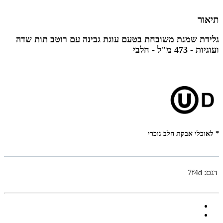
תיאור
גלידת שמנת משובחת בטעם עוגת גבינה עם רוטב תות שדה
ועוגיות -
473 מ"ל -
חלבי
* לאוכלי אבקת חלב נוכרי
דגם:
7f4d