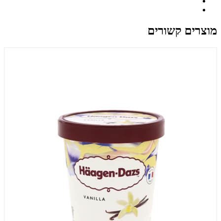
מוצרים קשורים