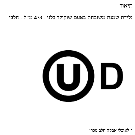
תיאור
גלידת שמנת משובחת בטעם שוקולד בלגי -
473 מ"ל -
חלבי
* לאוכלי אבקת חלב נוכרי