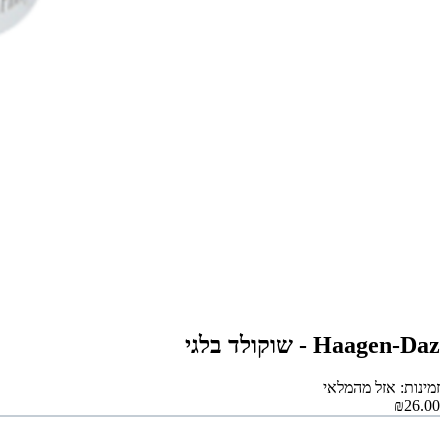
Haagen-Daz - שוקולד בלגי
זמינות: אזל מהמלאי
₪26.00