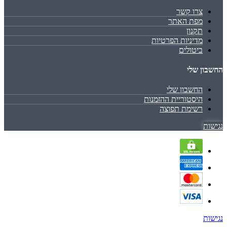
צרו קשר
מפת האתר
תקנון
מדיניות הפרטיות
ביטולים
החשבון שלי
החשבון שלי
היסטוריית ההזמנות
רשימת תפוצה
נגישות
נגישות