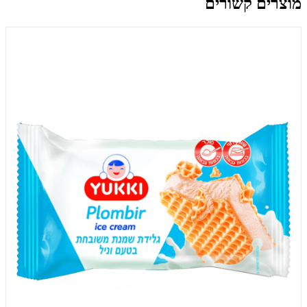
מוצרים קשורים